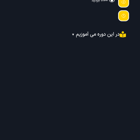
1800 بازدید
ن دوره می آموزیم
▼