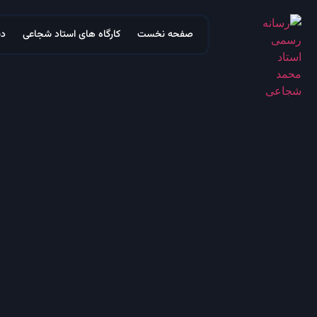
صفحه نخست
کارگاه های استاد شجاعی
دس