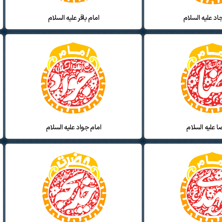
اد علیه السلام
امام باقر علیه السلام
ا علیه السلام
امام جواد علیه السلام