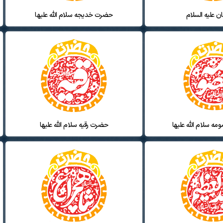
ان علیه السلام
حضرت خدیجه سلام الله علیها
 سلام الله علیها
حضرت رقیه سلام الله علیها