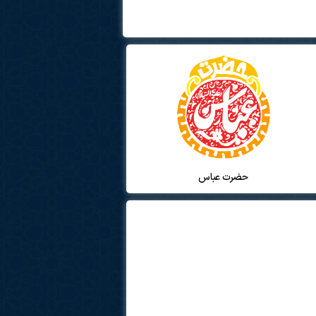
حضرت عباس