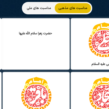
مناسبت های مذهبی
مناسبت های ملی
حضرت زهرا سلام الله علیها
ی علیه السلام