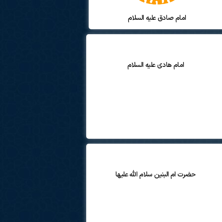
امام صادق علیه السلام
امام هادی علیه السلام
حضرت ام البنین سلام الله علیها