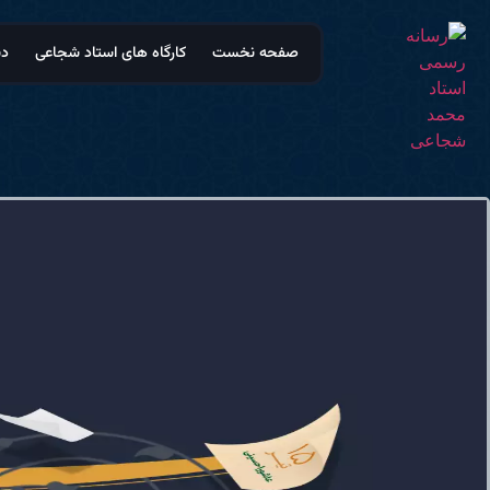
صفحه نخست
کارگاه های استاد شجاعی
دس