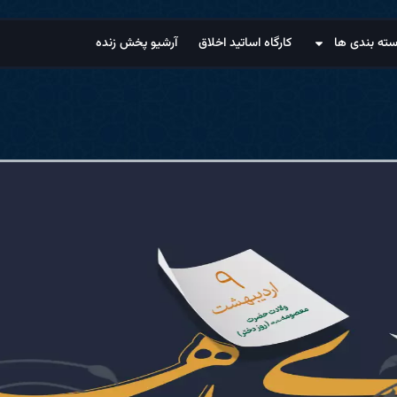
ته بندی ها
کارگاه اساتید اخلاق
آرشیو پخش زنده