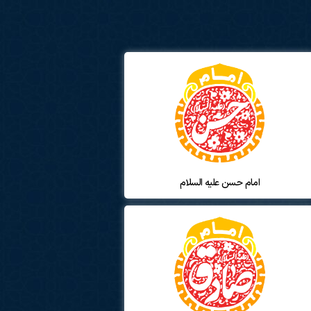
امام حسن علیه السلام