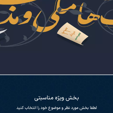
بخش ویژه مناسبتی
لطفا بخش مورد نظر و موضوع خود را انتخاب کنید