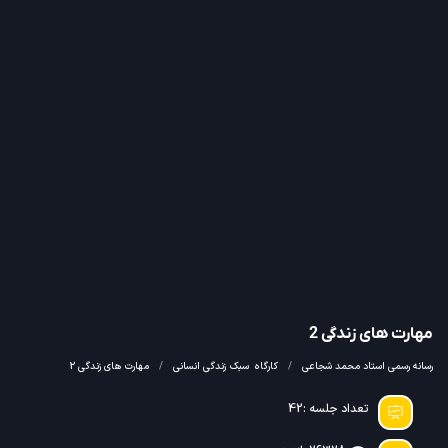
مهارت‌ های زندگی 2
رسانه رسمی استاد محمد شجاعی
کارگاه
سبک زندگی انسانی
مهارت‌ های زندگی 2
تعداد جلسه :42