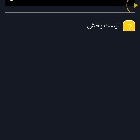
لیست پخش
مهارت‌های زندگی بخش دوم قسمت 1
00:00
1
×
مهارت‌های زندگی بخش دوم قسمت 1
مهارت‌های زندگی بخش دوم قسمت 2
مهارت‌های زندگی بخش دوم قسمت 3
مهارت‌های زندگی بخش دوم قسمت 4