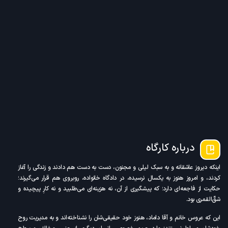
درباره کارگاه
اینکه دیروز عاشقانه و به سبک لیلی و مجنون، دست به دست هم دادند و زندگی را آغاز
کردند، و امروز هنوز به یکسال نرسیده، در دادگاه خانواده، روبروی هم قرار می‌گیرند؛
حکایت از فاجعه‌ای دارد؛ که پیشگیری از آن، نه هزینه‌ای می‌طلبید و نه کارِ پیچیده و
شقّ‌القمری بود.
این که عروس خانم و آقا داماد، هنوز خود حقیقی‌شان را نشناخته‌اند و به مدیریت روح