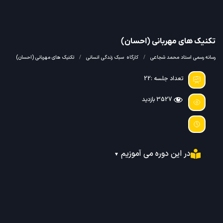
تکنیک‌ های مهربانی (احسان)
رسانه رسمی استاد محمد شجاعی
کارگاه
سبک زندگی انسانی
تکنیک‌ های مهربانی (احسان)
تعداد جلسه :22
3527 بازدید
در این دوره می آموزیم
▼