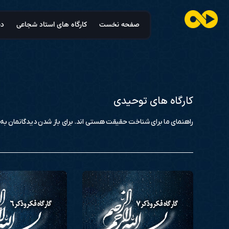
صفحه نخست
کارگاه های استاد شجاعی
دس
کارگاه های توحیدی
راهنمای ما برای شناخت حقیقت هستی اند. برای باز شدن دیدگانمان به