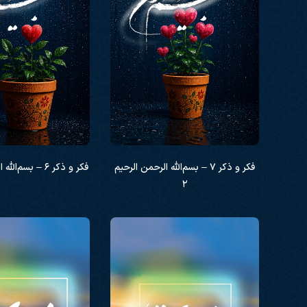
فکر و ذکر ۷ – بسم‌الله الرحمن الرحیم
فکر و ذکر ۶ – بسم‌الله الرحمن الرحیم ۱
۲