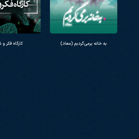
به خانه برمی‌گردیم (معاد)
کارگاه فکر و ذک