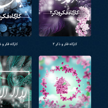
کارگاه فکر و ذکر 2
کارگاه فکر و ذک