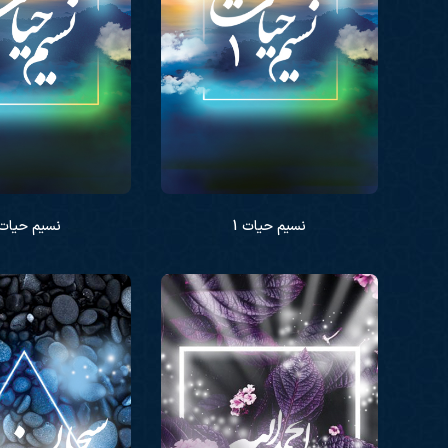
نسیم حیات 1
نسیم حیات 