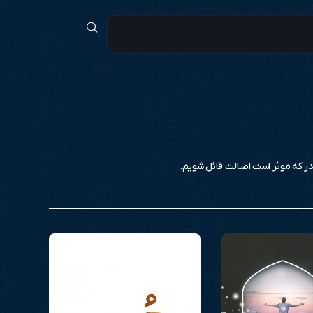
در که موثر است اصالت قائل شویم.