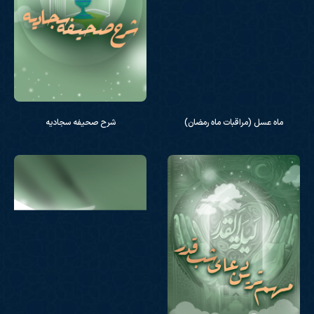
ماه عسل (مراقبات ماه رمضان)
شرح صحیفه سجادیه