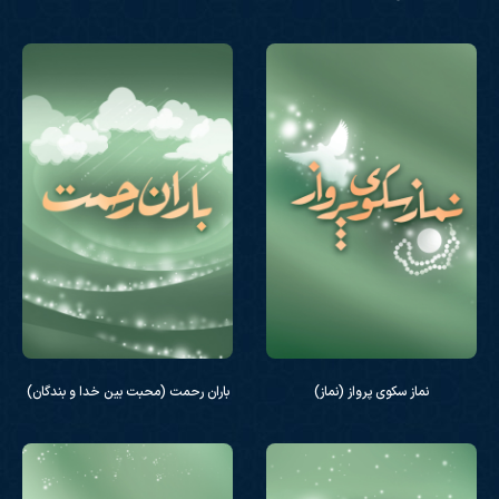
نماز سکوی پرواز (نماز)
باران رحمت (محبت بین خدا و بندگان)