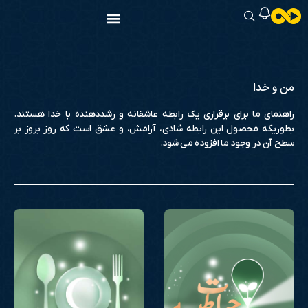
من و خدا
راهنمای ما برای برقراری یک رابطه عاشقانه و رشددهنده با خدا هستند.
بطوریکه محصول این رابطه شادی، آرامش، و عشق است که روز بروز بر
سطح آن در وجود ما افزوده می شود.