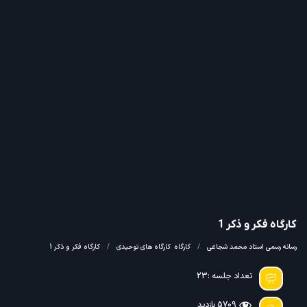
کارگاه فکر و ذکر 1
رسانه رسمی استاد محمد شجاعی
کارگاه
کارگاه های توحیدی
کارگاه فکر و ذکر 1
تعداد جلسه :23
5709 بازدید