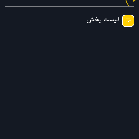
لیست پخش
فکر و ذکر (1) قسمت 1
استاد محمد شجاعی
00:00
1
×
فکر و ذکر (1) قسمت 1 - استاد محمد شجاعی
فکر و ذکر (1) قسمت 2 - استاد محمد شجاعی
فکر و ذکر (1) قسمت 3 - استاد محمد شجاعی
فکر و ذکر (1) قسمت 4 - استاد محمد شجاعی