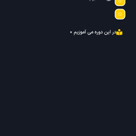
در این دوره می آموزیم
▼