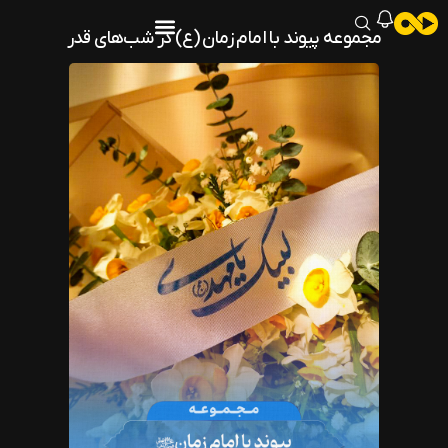
مجموعه پیوند با امام زمان (ع) در شب‌های قدر