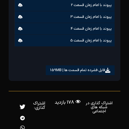
پیوند با امام زمان قسمت 2
پیوند با امام زمان قسمت 3
پیوند با امام زمان قسمت 4
پیوند با امام زمان قسمت 5
فایل فشرده تمام قسمت ها | 159MB
178 بازدید
اشتراک گذاری در
اشتراک
شبکه های
گذاری:
اجتماعی