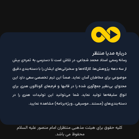
درباره مدیا منتظر
رسانه رسمی استاد محمد شجاعی، در تلاش است تا دسترسی به ثمره‌ی بیش
از سه دهه پژوهش‌ها، کارگاه‌ها و سخنرانی‌های ایشان را با دسته‌بندی دقیق
موضوعی برای مخاطبان آسان نماید. ضمناً این تیم تخصصی سعی دارد این
محتوای بی‌نظیر جمع‌آوری شده را در قالبها و فرم‌های گوناگون هنری برای
انواع سلیقه‌ها تولید نماید. شما می‌توانید این تولیدات هنری را در
دسته‌بندی‌های (مستند ـ موسیقی ـ ویژه‌برنامه) مشاهده نمایید.
کلیه حقوق برای هیئت مذهبی منتظران امام منصور علیه السلام
محفوظ می باشد.