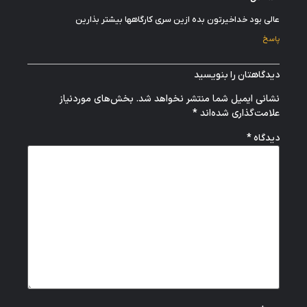
عالی بود خداخیرتون بده ازین سری کارگاهها بیشتر بذارین
پاسخ
دیدگاهتان را بنویسید
نشانی ایمیل شما منتشر نخواهد شد.
بخش‌های موردنیاز
علامت‌گذاری شده‌اند
*
*
دیدگاه