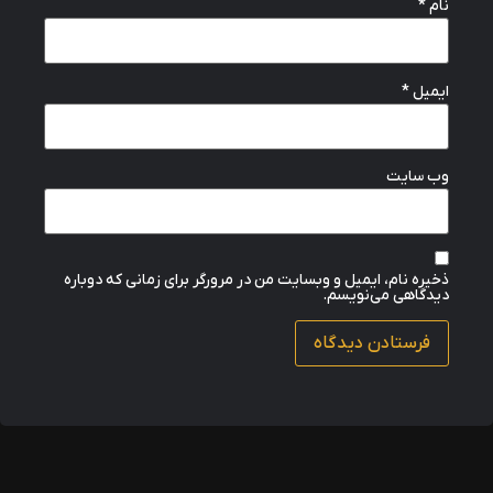
*
نام
*
ایمیل
وب‌ سایت
ذخیره نام، ایمیل و وبسایت من در مرورگر برای زمانی که دوباره
دیدگاهی می‌نویسم.