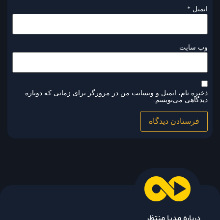
ایمیل
*
وب‌ سایت
ذخیره نام، ایمیل و وبسایت من در مرورگر برای زمانی که دوباره
دیدگاهی می‌نویسم.
درباره مدیا منتظر