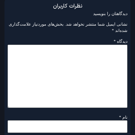
نظرات کاربران
دیدگاهتان را بنویسید
نشانی ایمیل شما منتشر نخواهد شد.
بخش‌های موردنیاز علامت‌گذاری
شده‌اند
*
دیدگاه
*
نام
*