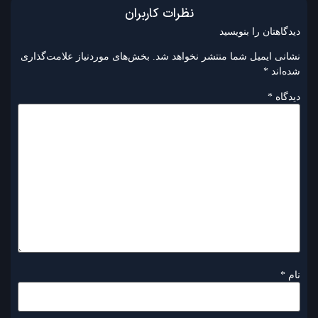
نظرات کاربران
دیدگاهتان را بنویسید
نشانی ایمیل شما منتشر نخواهد شد.
بخش‌های موردنیاز علامت‌گذاری
شده‌اند
*
دیدگاه
*
نام
*