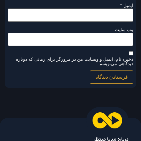
ایمیل
*
وب‌ سایت
ذخیره نام، ایمیل و وبسایت من در مرورگر برای زمانی که دوباره
دیدگاهی می‌نویسم.
درباره مدیا منتظر