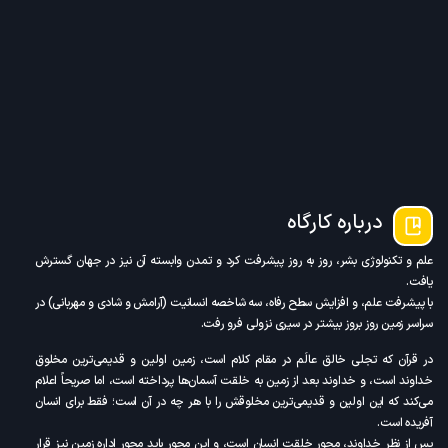
درباره کارگاه
علم و تکنولوژی بشر، روز به روز پیشرفت کرد و تمدن وابسته آن نیز در جهان گسترش
یافت.
با پیشرفت علم، و افزایش سطح رفاه، سه شاخصه انسانیت (آرامش و شادی و مهربانی) در
سراسر زمین روز بروز بیشتر در سیری نزولی فرو رفت.
در قرآن که تجلی خالق عالَم در مقام کلام است، زمین اولین و قدیمی‌ترین مخلوق
خداوند است، و خداوند بعد از زمین به خلقت آسمان‌ها پرداخته است، اما صریحاً اعلام
می‌کند که این اولین و قدیمی‌ترین مخلوقش را با هر چه در آن است؛ فقط برای انسان
آفریده است.
پس از نظر خداوند، محور خلقت انسان است، و این محور باید محور اداره زمین نیز قرار