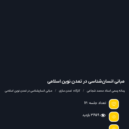
مبانی انسان‌شناسی در تمدن نوین اسلامی
رسانه رسمی استاد محمد شجاعی
کارگاه
تمدن سازی
مبانی انسان‌شناسی در تمدن نوین اسلامی
تعداد جلسه :12
3659 بازدید