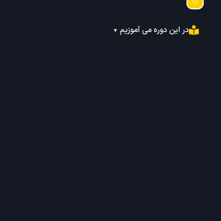
در این دوره می آموزیم
▼