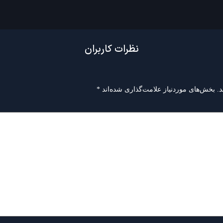
نظرات کاربران
.
بخش‌های موردنیاز علامت‌گذاری شده‌اند
*