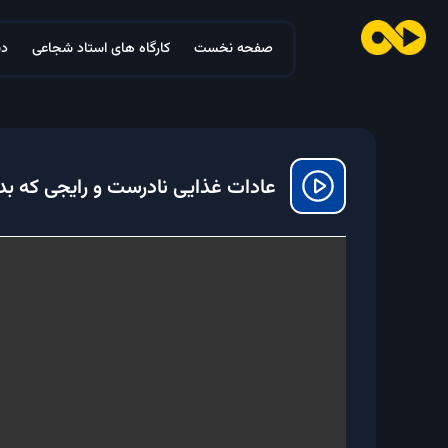
صفحه نخست
کارگاه های استاد شجاعی
دس
عادات غذایی نادرست و رایجی که بدنم