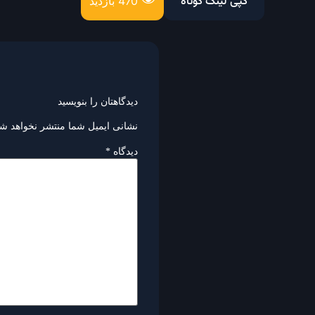
کپی لینک کوتاه
470 بازدید
دیدگاهتان را بنویسید
نشانی ایمیل شما منتشر نخواهد شد
دیدگاه
*