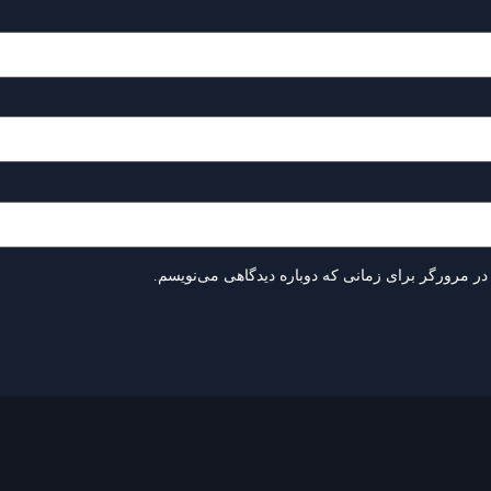
در مرورگر برای زمانی که دوباره دیدگاهی می‌نویسم.