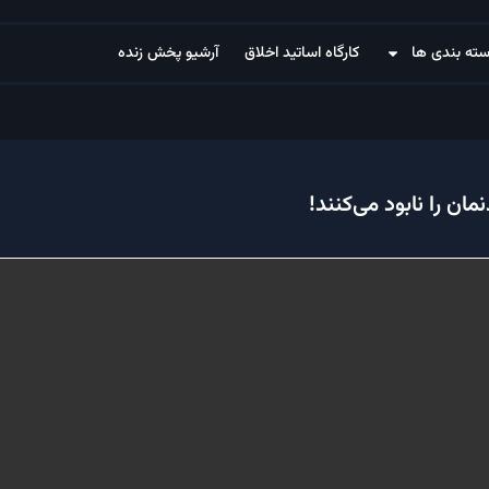
ته بندی ها
کارگاه اساتید اخلاق
آرشیو پخش زنده
ان را نابود می‌کنند!