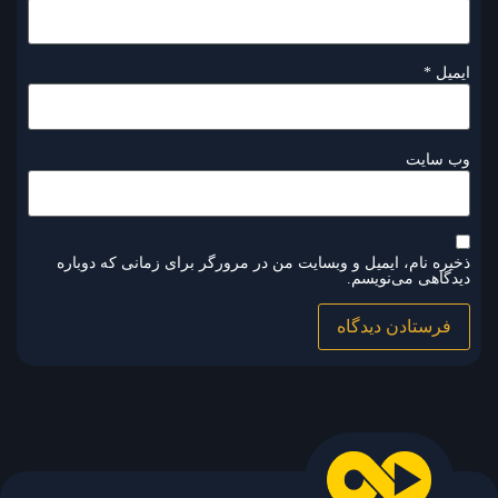
ایمیل
*
وب‌ سایت
ذخیره نام، ایمیل و وبسایت من در مرورگر برای زمانی که دوباره
دیدگاهی می‌نویسم.