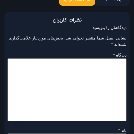
نظرات کاربران
دیدگاهتان را بنویسید
نشانی ایمیل شما منتشر نخواهد شد.
بخش‌های موردنیاز علامت‌گذاری
شده‌اند
*
دیدگاه
*
نام
*