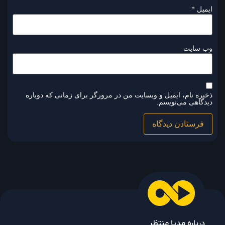
ایمیل
*
وب‌ سایت
ذخیره نام، ایمیل و وبسایت من در مرورگر برای زمانی که دوباره
دیدگاهی می‌نویسم.
درباره مدیا منتظر