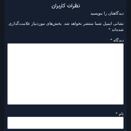
نظرات کاربران
دیدگاهتان را بنویسید
نشانی ایمیل شما منتشر نخواهد شد.
بخش‌های موردنیاز علامت‌گذاری
شده‌اند
*
دیدگاه
*
نام
*