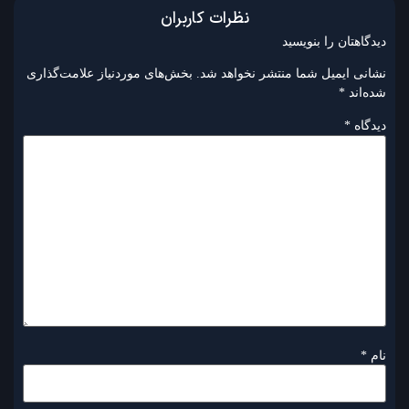
نظرات کاربران
دیدگاهتان را بنویسید
نشانی ایمیل شما منتشر نخواهد شد.
بخش‌های موردنیاز علامت‌گذاری
شده‌اند
*
دیدگاه
*
نام
*