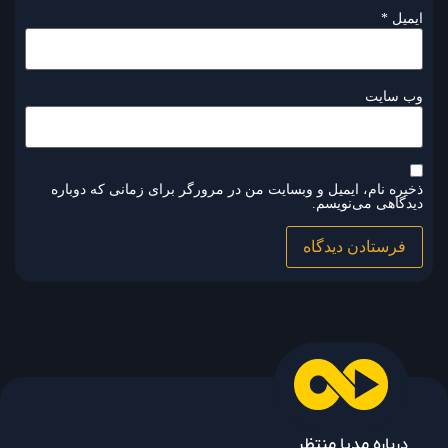
ایمیل
*
وب‌ سایت
ذخیره نام، ایمیل و وبسایت من در مرورگر برای زمانی که دوباره
دیدگاهی می‌نویسم.
درباره مدیا منتظر