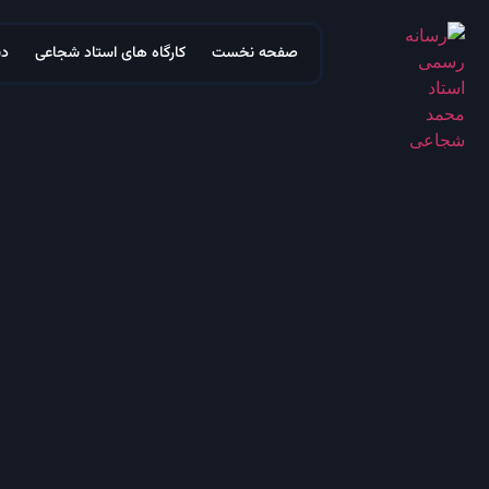
صفحه نخست
کارگاه های استاد شجاعی
دس