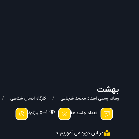
بهشت
رسانه رسمی استاد محمد شجاعی
کارگاه
انسان شناسی
5001 بازدید
تعداد جلسه :10
در این دوره می آموزیم
▼