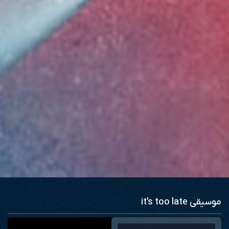
موسیقی it’s too late