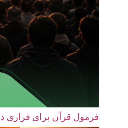
فرمول قرآن برای فراری د