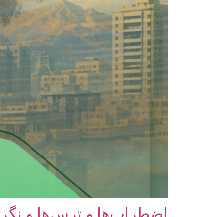
اضطراب‌ها و ترس‌ها و نگرا