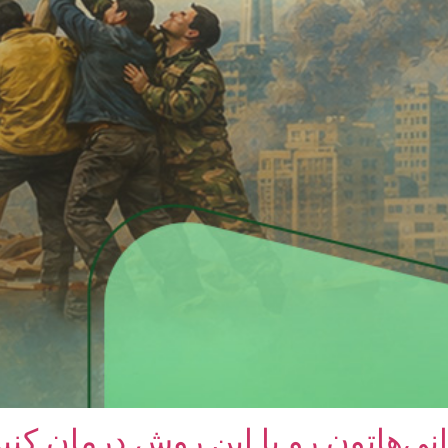
نی‌هاتون رو با این روش درمان کنی