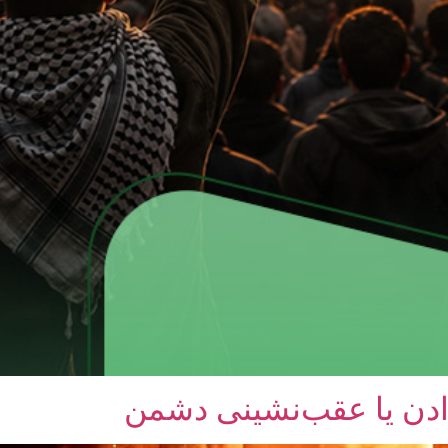
ادن یا عقب‌نشینی دشمن