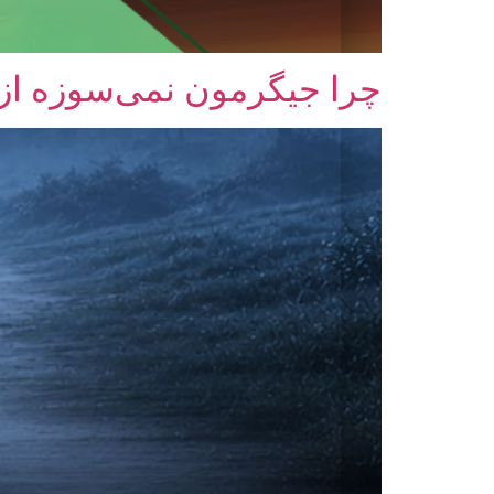
چرا جیگرمون نمی‌سوزه از ا