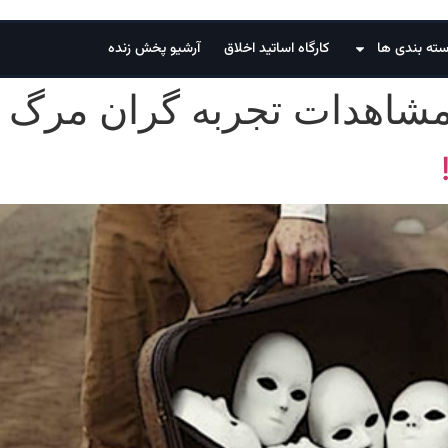
ته بندی ها
کارگاه اساتید اخلاق
آرشیو پخش زنده
شاهدات تجربه‌ گران مرگ