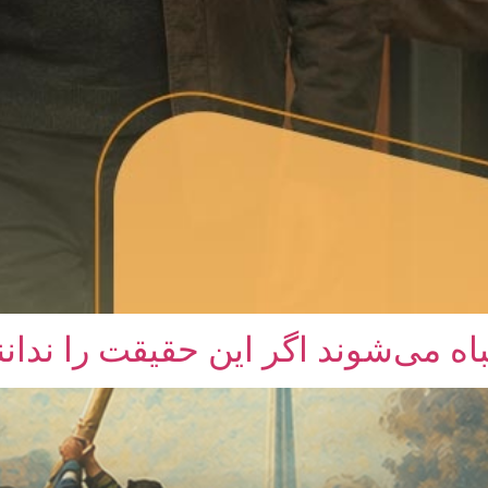
اه می‌شوند اگر این حقیقت را ندانن