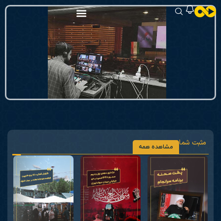
مثبت شما
مشاهده همه