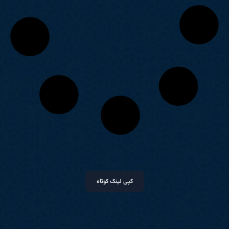
کپی لینک کوتاه