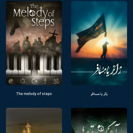
زائر یا مسافر
The melody of steps