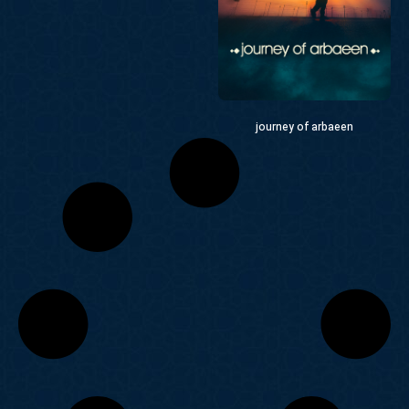
journey of arbaeen