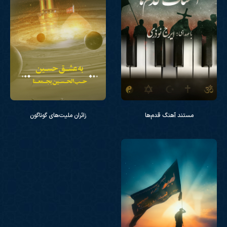
مستند آهنگ قدم‌ها
زائران ملیت‌های گوناگون