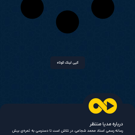
کپی لینک کوتاه
درباره مدیا منتظر
رسانه رسمی استاد محمد شجاعی، در تلاش است تا دسترسی به ثمره‌ی بیش