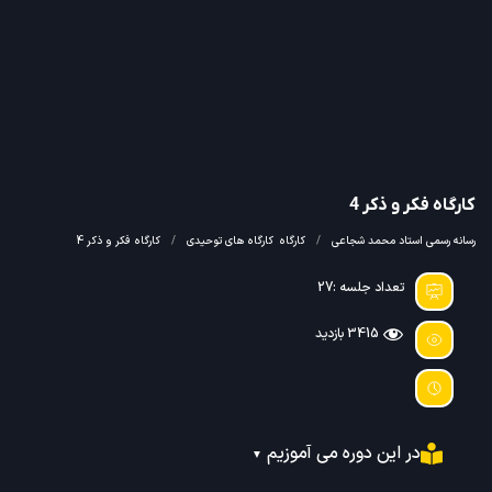
کارگاه فکر و ذکر 4
رسانه رسمی استاد محمد شجاعی
کارگاه
کارگاه های توحیدی
کارگاه فکر و ذکر 4
تعداد جلسه :27
3415 بازدید
در این دوره می آموزیم
▼