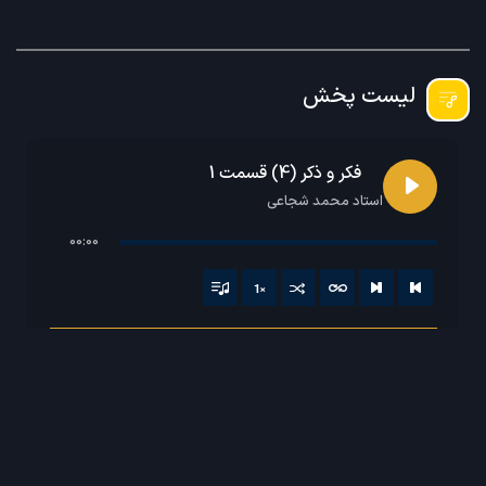
لیست پخش
فکر و ذکر (4) قسمت 1
استاد محمد شجاعی
00:00
1
×
فکر و ذکر (4) قسمت 1 - استاد محمد شجاعی
فکر و ذکر (4) قسمت 2 - استاد محمد شجاعی
فکر و ذکر (4) قسمت 3 - استاد محمد شجاعی
فکر و ذکر (4) قسمت 4 - استاد محمد شجاعی