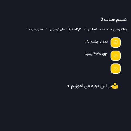
نسیم حیات 2
رسانه رسمی استاد محمد شجاعی
کارگاه
کارگاه های توحیدی
نسیم حیات 2
تعداد جلسه :28
4178 بازدید
در این دوره می آموزیم
▼