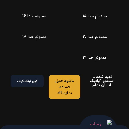
ممنونم خدا 15
ممنونم خدا 16
ممنونم خدا 17
ممنونم خدا 18
ممنونم خدا 19
تهیه شده در
استدیو گرافیک
دانلود فایل
کپی لینک کوتاه
انسان تمام
فشرده
نمایشگاه