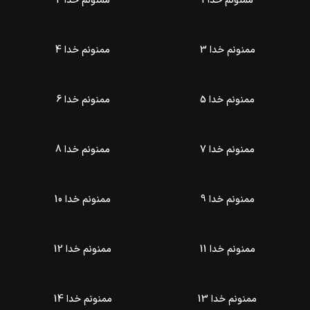
ممنونم خدا 1
ممنونم خدا 2
ممنونم خدا 3
ممنونم خدا 4
ممنونم خدا 5
ممنونم خدا 6
ممنونم خدا 7
ممنونم خدا 8
ممنونم خدا 9
ممنونم خدا 10
ممنونم خدا 11
ممنونم خدا 12
ممنونم خدا 13
ممنونم خدا 14