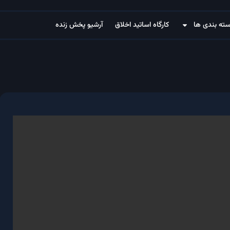
ته بندی ها
کارگاه اساتید اخلاق
آرشیو پخش زنده