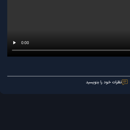
نظرات خود را بنویسید