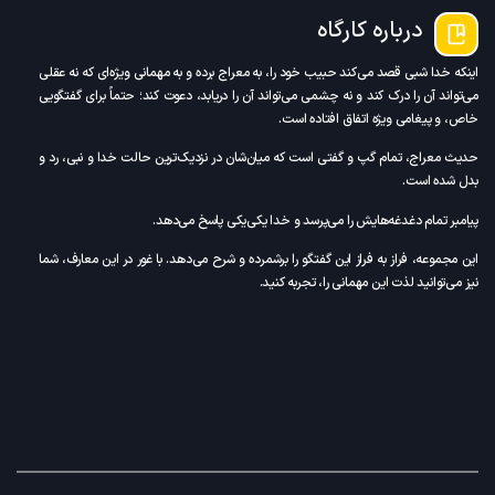
درباره کارگاه
اینکه خدا شبی قصد می‌کند حبیب خود را، به معراج برده و به مهمانی ویژ‌ه‌ای که نه عقلی
می‌تواند آن را درک کند و نه چشمی می‌تواند آن را دریابد، دعوت کند؛ حتماً برای گفتگویی
خاص، و پیغامی ویژه اتفاق افتاده است.
حدیث معراج، تمام گپ و گفتی است که میان‌شان در نزدیک‌ترین حالت خدا و نبی، رد و
بدل شده است.
پیامبر تمام دغدغه‌هایش را می‌پرسد و خدا یکی‌یکی پاسخ می‌دهد.
این مجموعه، فراز به فراز این گفتگو را برشمرده و شرح می‌دهد. با غور در این معارف، شما
نیز می‌توانید لذت این مهمانی را، تجربه کنید.