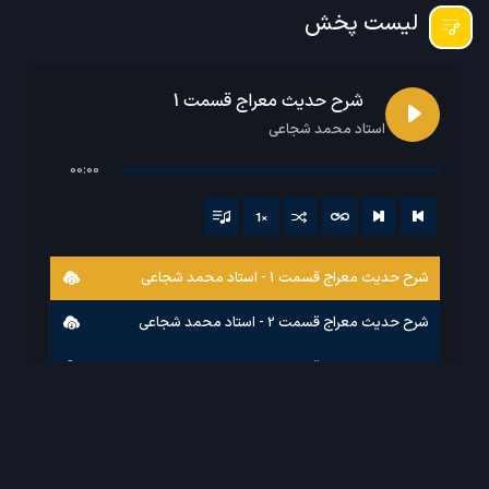
لیست پخش
شرح حدیث معراج قسمت 1
استاد محمد شجاعی
00:00
1
×
شرح حدیث معراج قسمت 1 - استاد محمد شجاعی
شرح حدیث معراج قسمت 2 - استاد محمد شجاعی
شرح حدیث معراج قسمت 3 - استاد محمد شجاعی
شرح حدیث معراج قسمت 4 - استاد محمد شجاعی
شرح حدیث معراج قسمت 5 - استاد محمد شجاعی