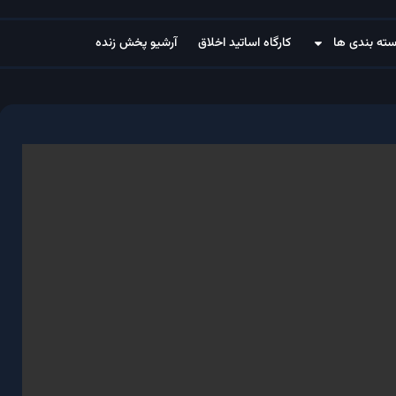
ته بندی ها
کارگاه اساتید اخلاق
آرشیو پخش زنده