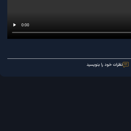
نظرات خود را بنویسید