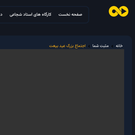
صفحه نخست
کارگاه های استاد شجاعی
دس
خانه
مثبت شما
اجتماع بزرگ عید بیعت