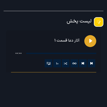
لیست پخش
آثار دعا قسمت 1
00:00
1
×
آثار دعا قسمت 1
آثار دعا قسمت 2
آثار دعا قسمت 3
آثار دعا قسمت 4